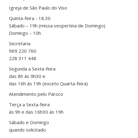
Igreja de São Paulo do Viso
Quinta-feira - 18.30
Sábado – 19h (missa vespertina de Domingo)
Domingo – 10h
Secretaria
969 220 760
228 311 448
Segunda a Sexta-feira
das 8h às 9h30 e
das 16h às 19h (exceto Quarta-feira)
Atendimento pelo Pároco
Terça a Sexta-feira
às 9h e das 16h30 às 19h
Sábado e Domingo
quando solicitado