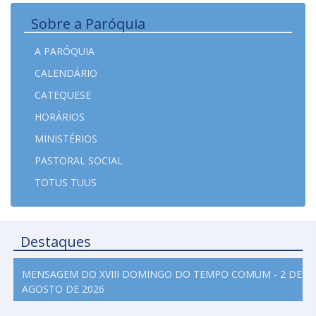
Sobre a Paróquia
A PARÓQUIA
CALENDÁRIO
CATEQUESE
HORÁRIOS
MINISTÉRIOS
PASTORAL SOCIAL
TOTUS TUUS
Destaques
MENSAGEM DO XVIII DOMINGO DO TEMPO COMUM - 2 DE
AGOSTO DE 2026