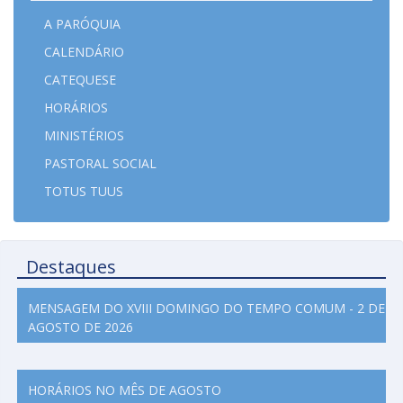
A PARÓQUIA
CALENDÁRIO
CATEQUESE
HORÁRIOS
MINISTÉRIOS
PASTORAL SOCIAL
TOTUS TUUS
Destaques
MENSAGEM DO XVIII DOMINGO DO TEMPO COMUM - 2 DE
AGOSTO DE 2026
HORÁRIOS NO MÊS DE AGOSTO