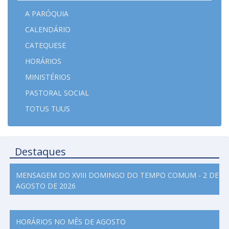
A PARÓQUIA
CALENDÁRIO
CATEQUESE
HORÁRIOS
MINISTÉRIOS
PASTORAL SOCIAL
TOTUS TUUS
Destaques
MENSAGEM DO XVIII DOMINGO DO TEMPO COMUM - 2 DE
AGOSTO DE 2026
HORÁRIOS NO MÊS DE AGOSTO