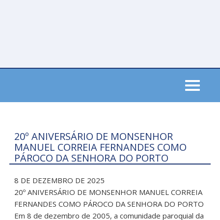
Skip
to
main
content
Toggle
navigati
20º ANIVERSÁRIO DE MONSENHOR
MANUEL CORREIA FERNANDES COMO
PÁROCO DA SENHORA DO PORTO
8 DE DEZEMBRO DE 2025
20º ANIVERSÁRIO DE MONSENHOR MANUEL CORREIA
FERNANDES COMO PÁROCO DA SENHORA DO PORTO
Em 8 de dezembro de 2005, a comunidade paroquial da