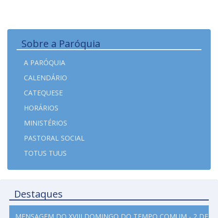
Sobre a Paróquia
A PARÓQUIA
CALENDÁRIO
CATEQUESE
HORÁRIOS
MINISTÉRIOS
PASTORAL SOCIAL
TOTUS TUUS
Destaques
MENSAGEM DO XVIII DOMINGO DO TEMPO COMUM - 2 DE