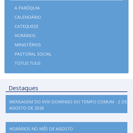
A PARÓQUIA
CALENDÁRIO
CATEQUESE
HORÁRIOS
MINISTÉRIOS
PASTORAL SOCIAL
TOTUS TUUS
Destaques
MENSAGEM DO XVIII DOMINGO DO TEMPO COMUM - 2 DE
AGOSTO DE 2026
HORÁRIOS NO MÊS DE AGOSTO